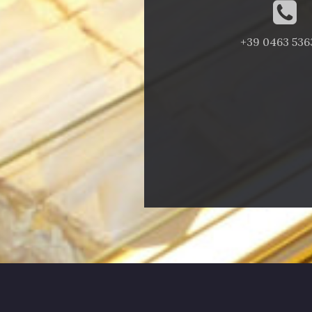
+39 0463 536