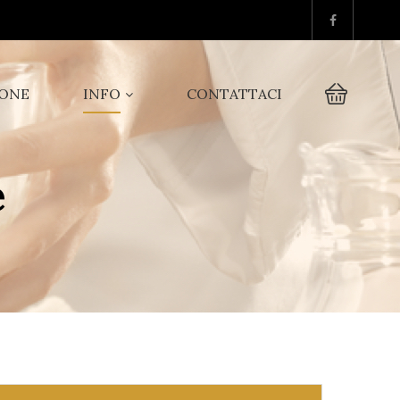
IONE
INFO
CONTATTACI
e