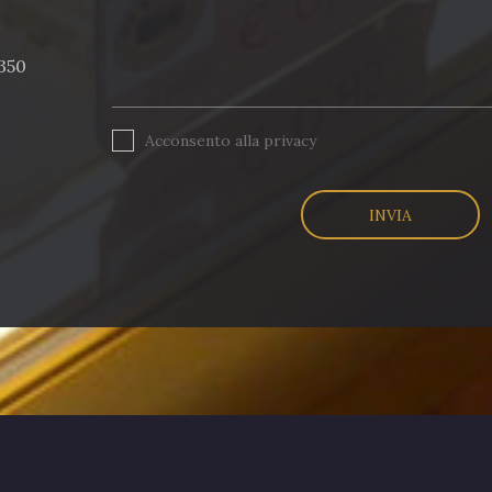
350
Acconsento alla
privacy
INVIA