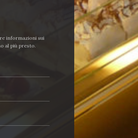
re informazioni sui
o al più presto.