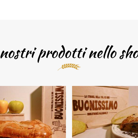
nostri prodotti nello sh