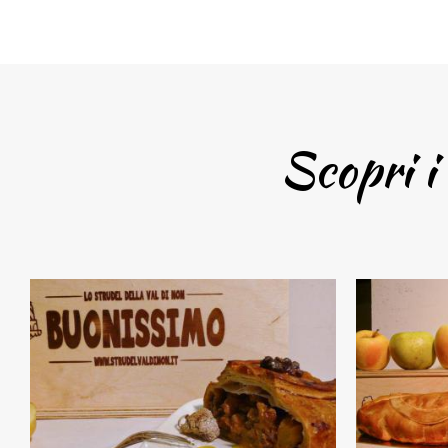
Scopri i 