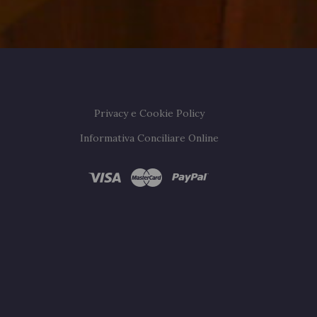
Privacy e Cookie Policy
Informativa Conciliare Online