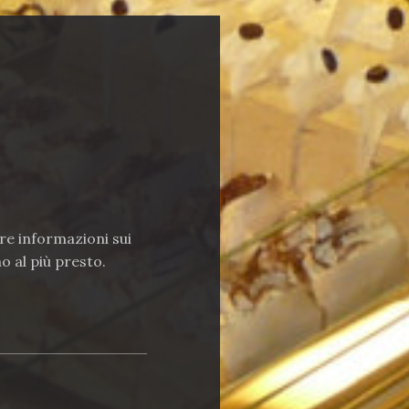
re informazioni sui
o al più presto.