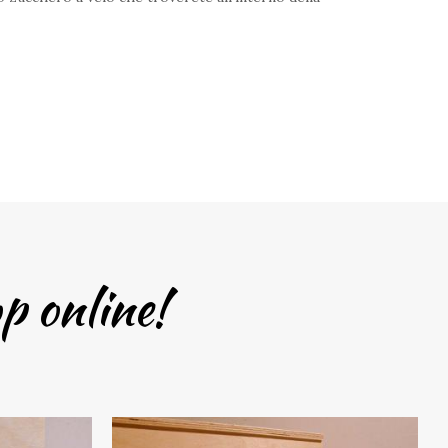
op online!