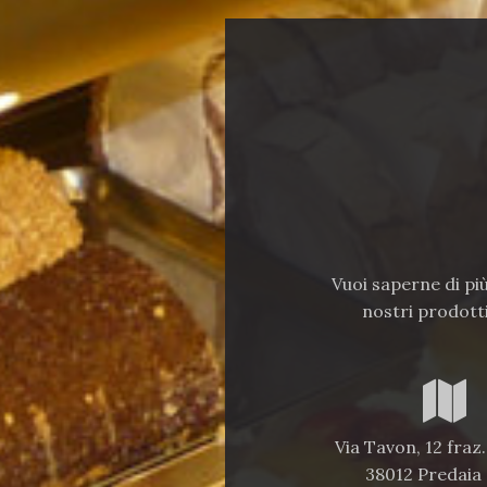
Vuoi saperne di pi
nostri prodotti
Via Tavon, 12 fraz
38012 Predaia