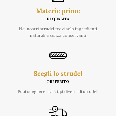
Materie prime
DI QUALITÀ
Nei nostri strudel trovi solo ingredienti
naturali e senza conservanti
Scegli lo strudel
PREFERITO
Puoi scegliere tra 5 tipi diversi di strudel!