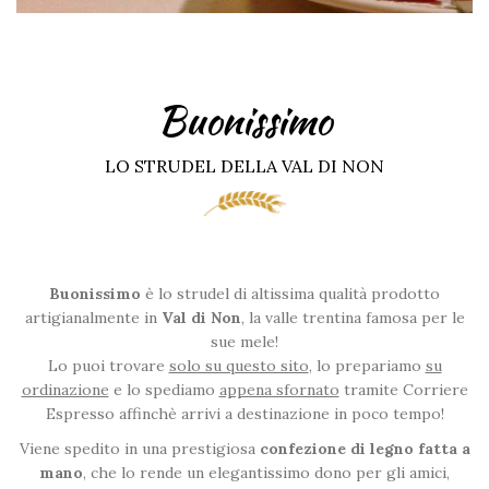
Buonissimo
LO STRUDEL DELLA VAL DI NON
Buonissimo
è lo strudel di altissima qualità prodotto
artigianalmente in
Val di Non
, la valle trentina famosa per le
sue mele!
Lo puoi trovare
solo su questo sito
, lo prepariamo
su
ordinazione
e lo spediamo
appena sfornato
tramite Corriere
Espresso affinchè arrivi a destinazione in poco tempo!
Viene spedito in una prestigiosa
confezione di legno fatta a
mano
, che lo rende un elegantissimo dono per gli amici,