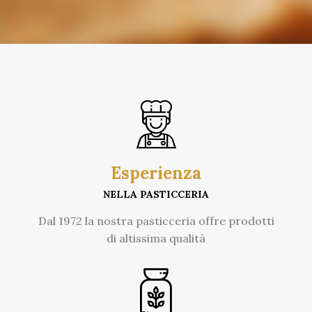
Esperienza
NELLA PASTICCERIA
Dal 1972 la nostra pasticceria offre prodotti
di altissima qualità