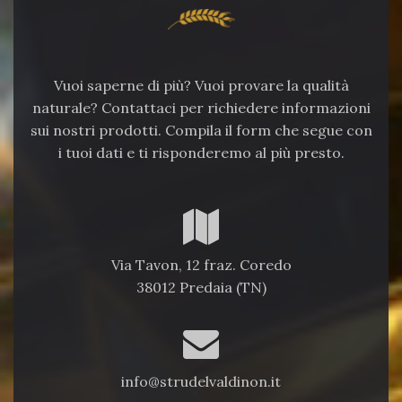
Vuoi saperne di più? Vuoi provare la qualità
naturale? Contattaci per richiedere informazioni
sui nostri prodotti. Compila il form che segue con
i tuoi dati e ti risponderemo al più presto.
Via Tavon, 12 fraz. Coredo
38012 Predaia (TN)
info@strudelvaldinon.it