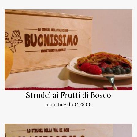
Strudel ai Frutti di Bosco
a partire da € 25,00