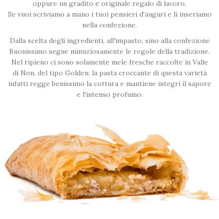
oppure un gradito e originale regalo di lavoro.
Se vuoi scriviamo a mano i tuoi pensieri d'auguri e li inseriamo
nella confezione.
Dalla scelta degli ingredienti, all'impasto, sino alla confezione
Buonissimo segue minuziosamente le regole della tradizione.
Nel ripieno ci sono solamente mele fresche raccolte in Valle
di Non, del tipo Golden: la pasta croccante di questa varietà
infatti regge benissimo la cottura e mantiene integri il sapore
e l'intenso profumo.