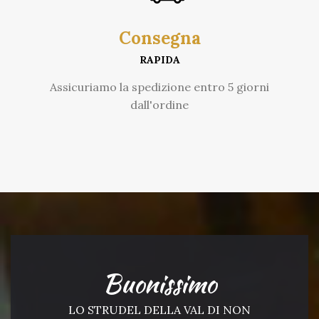
Consegna
RAPIDA
Assicuriamo la spedizione entro 5 giorni
dall'ordine
Buonissimo
LO STRUDEL DELLA VAL DI NON