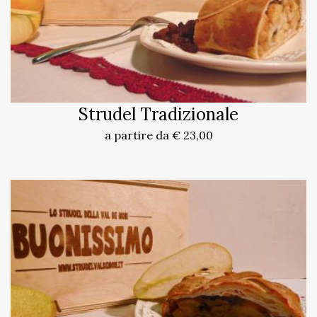
Strudel Tradizionale
a partire da € 23,00