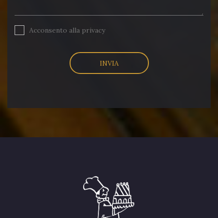
Acconsento alla
privacy
INVIA