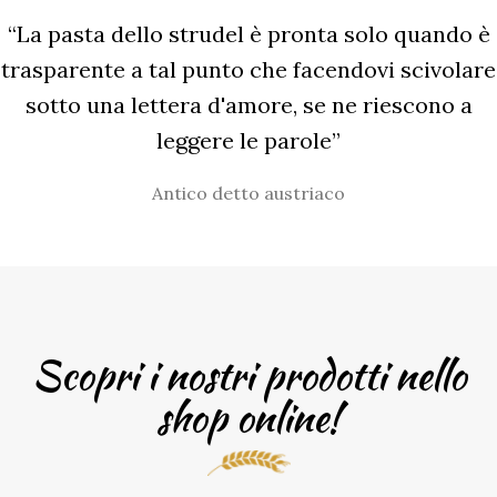
“La pasta dello strudel è pronta solo quando è
trasparente a tal punto che facendovi scivolare
sotto una lettera d'amore, se ne riescono a
leggere le parole”
Antico detto austriaco
Scopri i nostri prodotti nello
shop online!