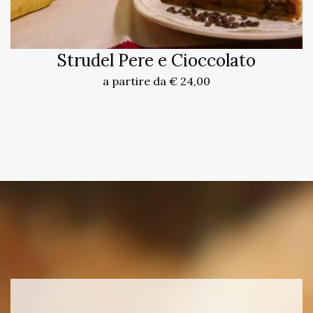
Strudel Pere e Cioccolato
a partire da € 24,00