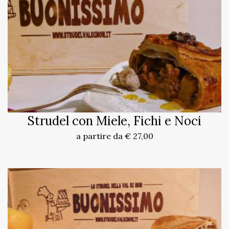
Strudel con Miele, Fichi e Noci
a partire da € 27,00